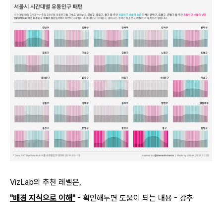
VizLab의 추천 레벨은,
"배경 지식으로 이해"
- 확인해두면 도움이 되는 내용 - 강추