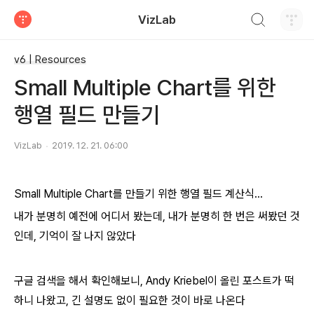
검색하기
VizLab
티스토리
v6 | Resources
Small Multiple Chart를 위한
행열 필드 만들기
VizLab
2019. 12. 21. 06:00
Small Multiple Chart를 만들기 위한 행열 필드 계산식...
내가 분명히 예전에 어디서 봤는데, 내가 분명히 한 번은 써봤던 것
인데, 기억이 잘 나지 않았다
구글 검색을 해서 확인해보니, Andy Kriebel이 올린 포스트가 떡
하니 나왔고, 긴 설명도 없이 필요한 것이 바로 나온다