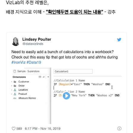
VizLab의 추천 레벨은,
배경 지식으로 이해 -
"확인해두면 도움이 되는 내용"
- 강추