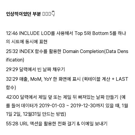
인상적이었던 부분 💁🏻‍♂️
👇
12:46 INCLUDE LOD를 사용해서 Top 5와 Bottom 5를 하나
의 시트에 동시에 표현
25:32 INDEX 함수를 활용한 Domain Completion(Data Dens
ification)
29:29 달력에서 빈 날짜 채우기
32:29 매출, MoM, YoY 한 화면에 표시 (퀵테이블 계산 + LAST
함수)
42:00 달력에서 제일 앞 또는 제일 뒤 빠져있는 날짜 만들기 (예
를 들어 데이터가 2019-01-03 ~ 2019-12-30까지 있을 때, 1월
1일 2일, 12월31일 만드는 방법)
55:28 URL 액션을 활용한 전화 걸기 & 이메일 보내기