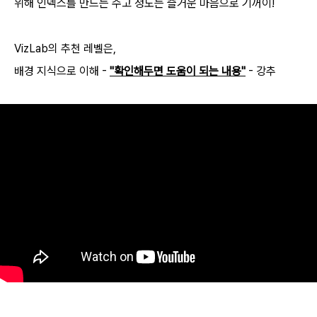
위해 인덱스를 만드는 수고 정도는 즐거운 마음으로 기꺼이!
VizLab의 추천 레벨은,
배경 지식으로 이해 -
"확인해두면 도움이 되는 내용"
- 강추