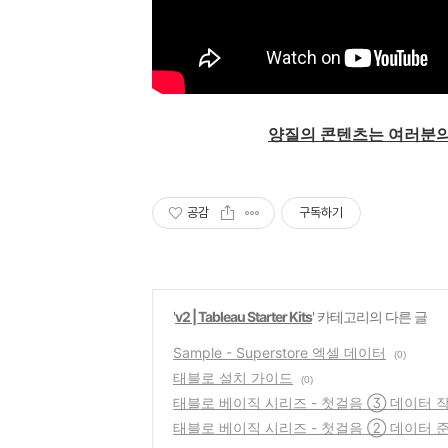
양질의 콘텐츠는 여러분의
공감
구독하기
'
v2 | Tableau Starter Kits
' 카테고리의 다른 글
Sample - Superstore 엑셀 데이터
(0)
태블로 설치 가이드
(0)
태블로 베이직 시리즈 - 첫걸음 ③ 데이터 
태블로 베이직 시리즈 - 첫걸음 ② 데이터 