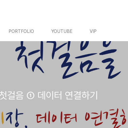
PORTFOLIO
YOUTUBE
VIP
 첫걸음 ① 데이터 연결하기