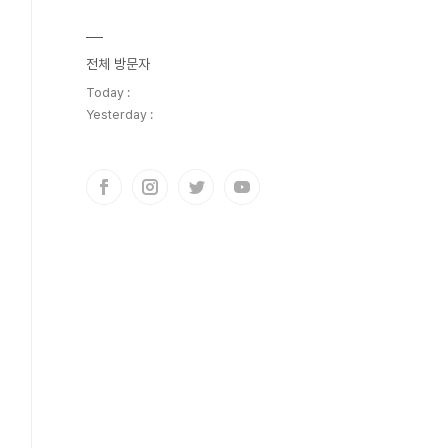
전체 방문자
Today :
Yesterday :