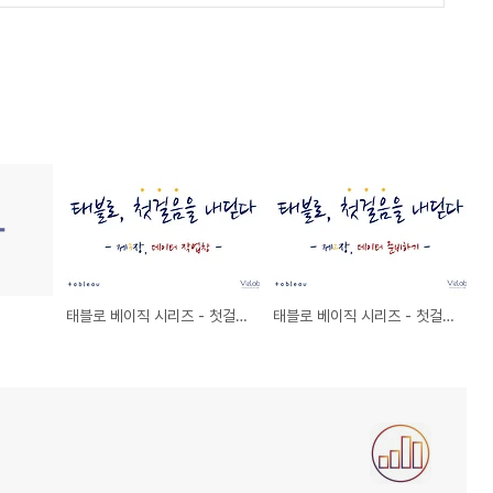
태블로 베이직 시리즈 - 첫걸음 ③ 데이터 작업하기
태블로 베이직 시리즈 - 첫걸음 ② 데이터 준비하기