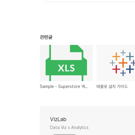
관련글
Sample - Superstore 엑셀 데이터
태블로 설치 가이드
VizLab
Data Viz x Analytics