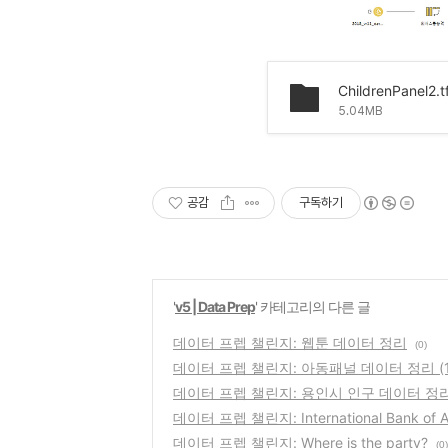
ChildrenPanel2.t
5.04MB
공감
구독하기
'
v5 | Data Prep
' 카테고리의 다른 글
데이터 프렙 챌린지: 웹툰 데이터 정리
(0)
데이터 프렙 챌린지: 아동패널 데이터 정리 (1
데이터 프렙 챌린지: 용인시 인구 데이터 정
데이터 프렙 챌린지: International Bank of Aw
데이터 프렙 챌린지: Where is the party?
(0)