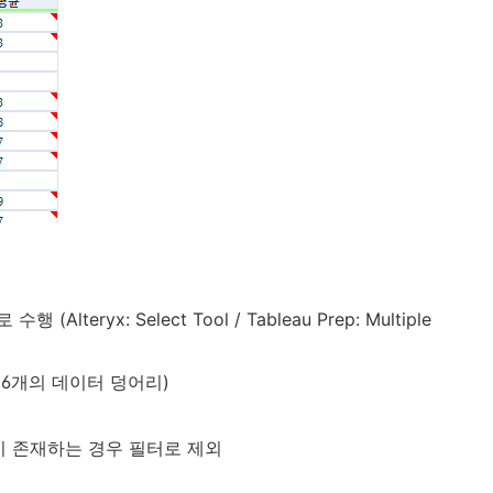
eryx: Select Tool / Tableau Prep: Multiple
 6개의 데이터 덩어리)
이 존재하는 경우 필터로 제외