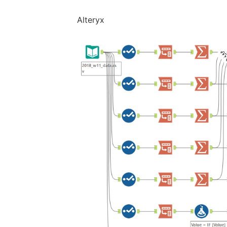
Alteryx