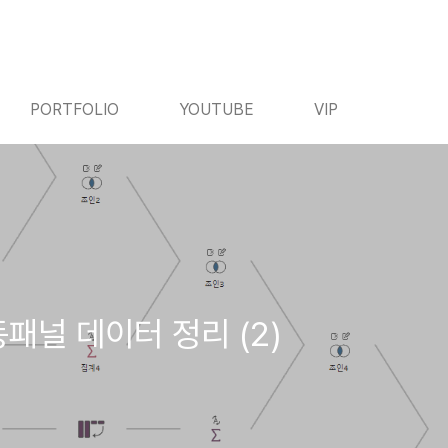
PORTFOLIO
YOUTUBE
VIP
패널 데이터 정리 (2)