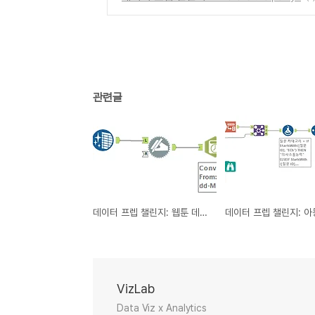
관련글
데이터 프렙 챌린지: 웹툰 데이터 정리
VizLab
Data Viz x Analytics