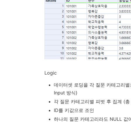
Logic
데이터셋 로딩을 각 질문 카테고리별로 수행 (Alt
Input 방식)
각 질문 카테고리별 피벗 후 집계 (총
ID를 키값으로 조인
하나의 질문 카테고리라도 NULL 값