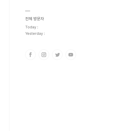
전체 방문자
Today :
Yesterday :