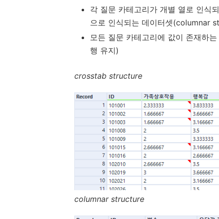
각 질문 카테고리가 개별 열로 인식되는 데
으로 인식되는 데이터셋(columnar str
모든 질문 카테고리에 값이 존재하는 관측치
행 유지)
crosstab structure
columnar structure