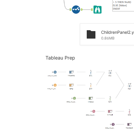
ChildrenPanel2.
0.86MB
Tableau Prep