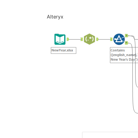
Alteryx