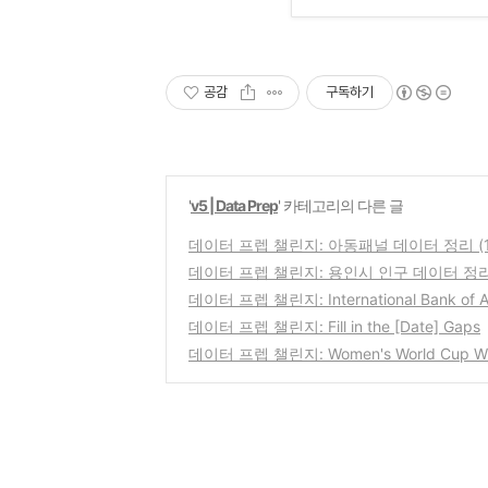
공감
구독하기
'
v5 | Data Prep
' 카테고리의 다른 글
데이터 프렙 챌린지: 아동패널 데이터 정리 (1
데이터 프렙 챌린지: 용인시 인구 데이터 정
데이터 프렙 챌린지: International Bank of Aw
데이터 프렙 챌린지: Fill in the [Date] Gaps
데이터 프렙 챌린지: Women's World Cup W