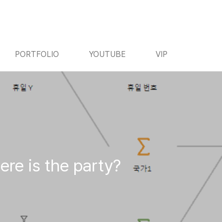
PORTFOLIO
YOUTUBE
VIP
 is the party?