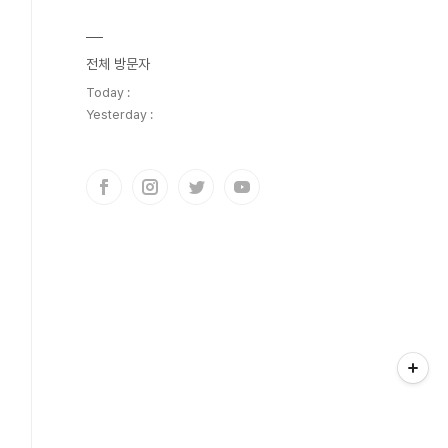
전체 방문자
Today :
Yesterday :