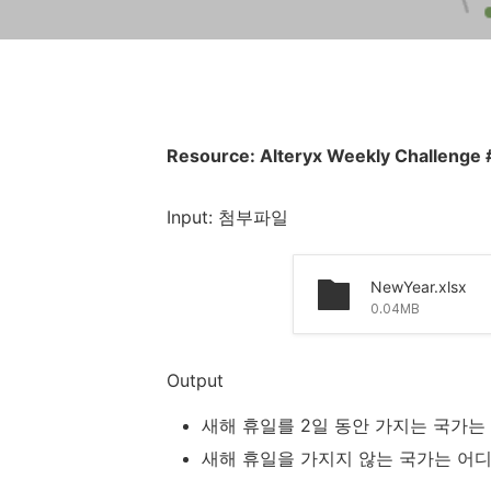
Resource: Alteryx Weekly Challenge
Input: 첨부파일
NewYear.xlsx
0.04MB
Output
새해 휴일를 2일 동안 가지는 국가는
새해 휴일을 가지지 않는 국가는 어