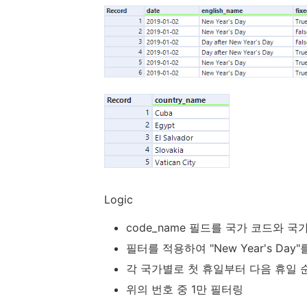
Logic
code_name 필드를 국가 코드와 
필터를 적용하여 "New Year's Da
각 국가별로 첫 휴일부터 다음 휴일 순으로 
위의 번호 중 1만 필터링